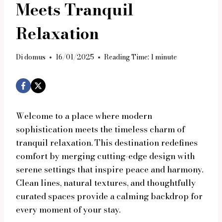
Meets Tranquil
Relaxation
Di
domus
16/01/2025
Reading Time:
1
minute
Welcome to a place where modern
sophistication meets the timeless charm of
tranquil relaxation. This destination redefines
comfort by merging cutting-edge design with
serene settings that inspire peace and harmony.
Clean lines, natural textures, and thoughtfully
curated spaces provide a calming backdrop for
every moment of your stay.