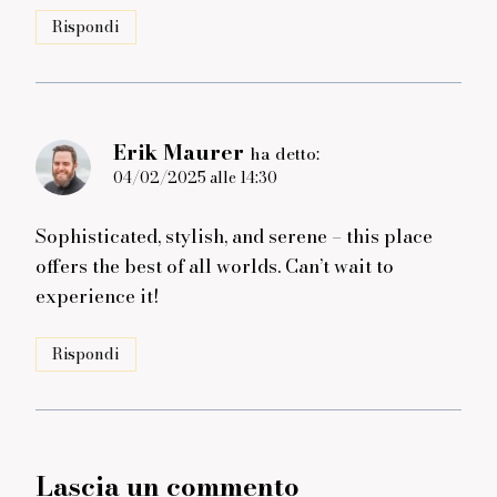
Rispondi
Erik Maurer
ha detto:
04/02/2025 alle 14:30
Sophisticated, stylish, and serene – this place
offers the best of all worlds. Can’t wait to
experience it!
Rispondi
Lascia un commento