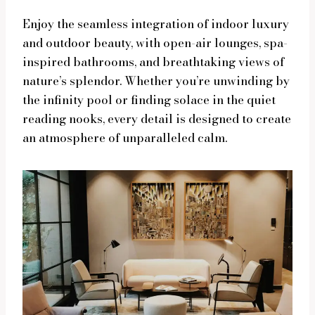
Enjoy the seamless integration of indoor luxury
and outdoor beauty, with open-air lounges, spa-
inspired bathrooms, and breathtaking views of
nature’s splendor. Whether you’re unwinding by
the infinity pool or finding solace in the quiet
reading nooks, every detail is designed to create
an atmosphere of unparalleled calm.