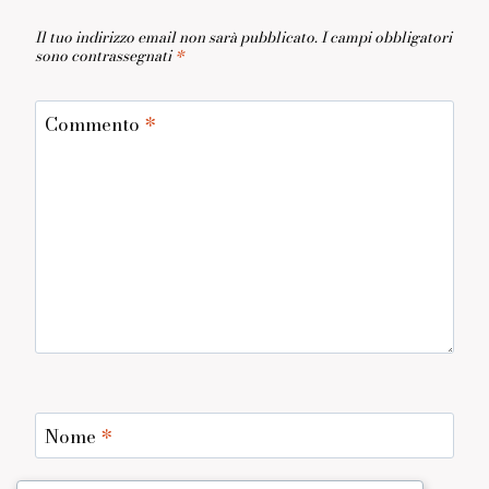
Il tuo indirizzo email non sarà pubblicato.
I campi obbligatori
sono contrassegnati
*
Commento
*
Nome
*