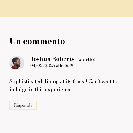
Un commento
Joshua Roberts
ha detto:
04/02/2025 alle 16:19
Sophisticated dining at its finest! Can’t wait to
indulge in this experience.
Rispondi