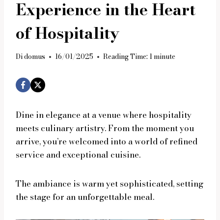
Experience in the Heart
of Hospitality
Di
domus
16/01/2025
Reading Time:
1
minute
Dine in elegance at a venue where hospitality
meets culinary artistry. From the moment you
arrive, you’re welcomed into a world of refined
service and exceptional cuisine.
The ambiance is warm yet sophisticated, setting
the stage for an unforgettable meal.