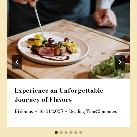
Experience an Unforgettable
Journey of Flavors
Di
domus
16/01/2025
Reading Time:
2
minutes