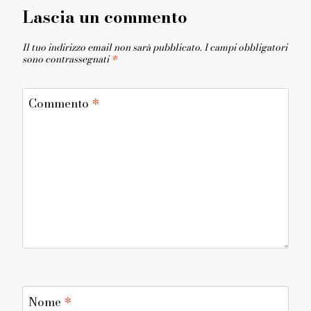
Lascia un commento
Il tuo indirizzo email non sarà pubblicato.
I campi obbligatori
sono contrassegnati
*
Commento
*
Nome
*