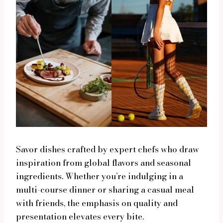
Savor dishes crafted by expert chefs who draw
inspiration from global flavors and seasonal
ingredients. Whether you’re indulging in a
multi-course dinner or sharing a casual meal
with friends, the emphasis on quality and
presentation elevates every bite.