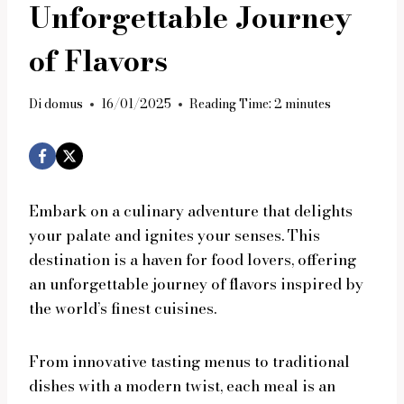
Unforgettable Journey
of Flavors
Di
domus
16/01/2025
Reading Time:
2
minutes
Embark on a culinary adventure that delights
your palate and ignites your senses. This
destination is a haven for food lovers, offering
an unforgettable journey of flavors inspired by
the world’s finest cuisines.
From innovative tasting menus to traditional
dishes with a modern twist, each meal is an