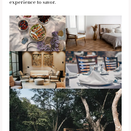
experience to savor.