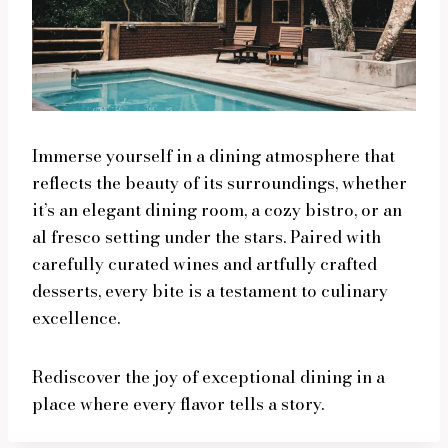
Immerse yourself in a dining atmosphere that
reflects the beauty of its surroundings, whether
it’s an elegant dining room, a cozy bistro, or an
al fresco setting under the stars. Paired with
carefully curated wines and artfully crafted
desserts, every bite is a testament to culinary
excellence.
Rediscover the joy of exceptional dining in a
place where every flavor tells a story.