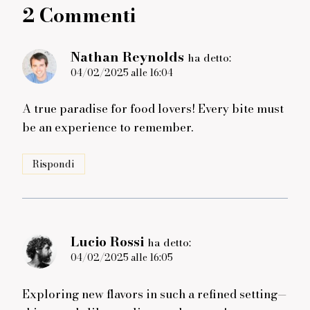
2 Commenti
Nathan Reynolds
ha detto:
04/02/2025 alle 16:04
A true paradise for food lovers! Every bite must
be an experience to remember.
Rispondi
Lucio Rossi
ha detto:
04/02/2025 alle 16:05
Exploring new flavors in such a refined setting—