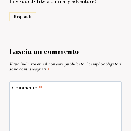
this sounds like a culinary adventure!
Rispondi
Lascia un commento
Il tuo indirizzo email non sarà pubblicato.
I campi obbligatori
sono contrassegnati
*
Commento
*