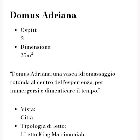
Domus Adriana
Ospiti:
2
Dimensione:
35m²
“Domus Adriana: una vasca idromassaggio
rotonda al centro dell’esperienza, per
immergersi e dimenticare il tempo.”
Vista:
Città
Tipologia di letto:
1 Letto King Matrimoniale