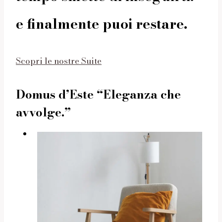
e finalmente puoi restare.
Scopri le nostre Suite
Domus d’Este “Eleganza che
avvolge.”