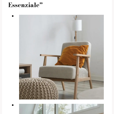
Essenziale”