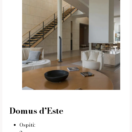
Domus d’Este
Ospiti: