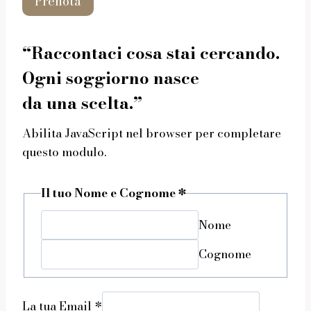
Prenota
“Raccontaci cosa stai cercando.
Ogni soggiorno nasce
da una scelta.”
Abilita JavaScript nel browser per completare
questo modulo.
Il tuo Nome e Cognome *
Nome
Cognome
La tua Email *